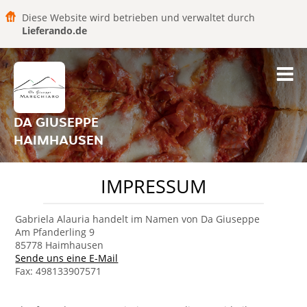
Diese Website wird betrieben und verwaltet durch
Lieferando.de
DA GIUSEPPE
HAIMHAUSEN
IMPRESSUM
Gabriela Alauria handelt im Namen von Da Giuseppe
Am Pfanderling 9
85778 Haimhausen
Sende uns eine E-Mail
Fax: 498133907571